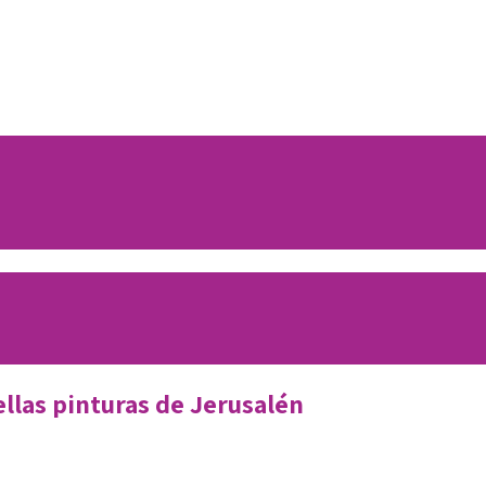
ellas pinturas de Jerusalén