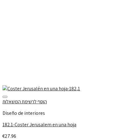
הוסף לרשימת המשאלות
Diseño de interiores
182.1-Coster Jerusalem en una hoja
€
27.96